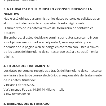
3. NATURALEZA DEL SUMINISTRO Y CONSECUENCIAS DE LA
NEGATIVA
Nadie está obligado a suministrar los datos personales solicitados en
el formulario de contacto al operador de esta página web.
El suministro de los datos a través del formulario de contacto es
optativo.
Sin embargo, si usted decide no suministrar datos para cumplir con
los objetivos mencionados en el punto 1, será imposible que el
operador de la página web se ponga en contacto con usted a través
de los datos del formulario de contacto que está a disposición en la
página.
4. TITULAR DEL TRATAMIENTO
Los datos personales recogidos a través del formulario de contacto se
enviarán a través de correo electrónico al responsable del tratamiento
de los datos, titular de:
Vinciana Editrice S.A.S.
Via Vincenzo Foppa, 14 20144 Milano - Italia
P.IVA 10730530150
5. DERECHOS DEL INTERESADO