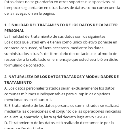
Estos datos no se guardarán en otros soportes ni dispositivos, ni
tampoco se guardarán en otras bases de datos, como consecuencia
de la navegación en la página.
1. FINALIDAD DEL TRATAMIENTO DE LOS DATOS DE CARÁCTER
PERSONAL
La finalidad del tratamiento de sus datos son los siguientes:
Los datos que usted envíe tienen como único objetivo ponerse en
contacto con usted, si fuera necesario, mediante los datos
suministrados a través del formulario de contacto, de tal modo de
responder a lo solicitado en el mensaje que usted escribió en dicho
formulario de contacto.
2. NATURALEZA DE LOS DATOS TRATADOS Y MODALIDADES DE
TRATAMIENTO
A. Los datos personales tratados serán exclusivamente los datos
comunes mínimos e indispensables para cumplir los objetivos
mencionados en el punto 1.
B. El tratamiento de los datos personales suministrados se realizará
mediante las operaciones o el conjunto de las operaciones indicadas
en al art. 4, apartado 1, letra a) del decreto legislativo 196/2003.
D. El tratamiento de los datos está realizado directamente por la
organización del titular.