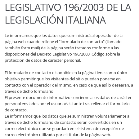
LEGISLATIVO 196/2003 DE LA
LEGISLACIÓN ITALIANA
Le informamos que los datos que suministrará al operador de la
página web cuando rellene el “formulario de contacto” (llamado
también form mail) de la página serán tratados conforme a las
disposiciones del Decreto Legislativo 196/2003, Código sobre la
protección de datos de carácter personal.
El formulario de contacto disponible en la página tiene como único
objetivo permitir que los visitantes del sitio puedan ponerse en
contacto con el operador del mismo, en caso de que así lo desearan, a
través de dicho formulario.
El presente documento informativo concierne a los datos de carácter
personal enviados por el usuario/visitante tras rellenar el formulario
de contacto.
Le informamos que los datos que se suministren voluntariamente a
través de dicho formulario de contacto serán convertidos en un
correo electrónico que se guardará en el sistema de recepción de
correo electrónico utilizado por el titular de la página web.