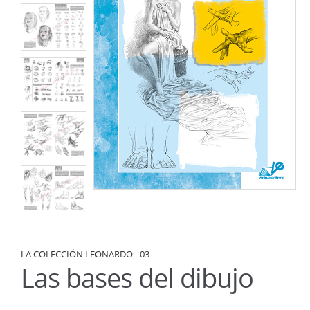
LA COLECCIÓN LEONARDO - 03
Las bases del dibujo